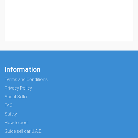
Information
Terms and Conditions
Privacy Policy
About Seller
FAQ
Safety
How to post
Guide sell car U.A.E.