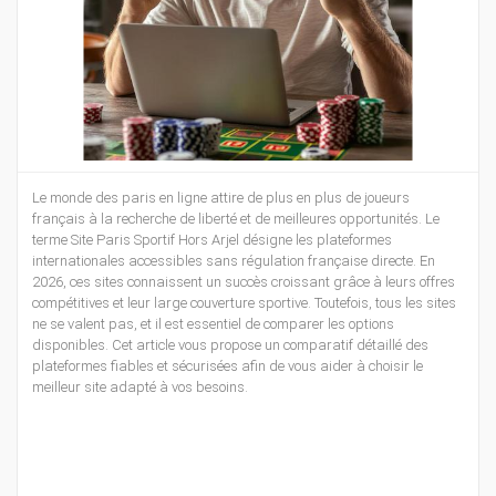
Le monde des paris en ligne attire de plus en plus de joueurs
français à la recherche de liberté et de meilleures opportunités. Le
terme Site Paris Sportif Hors Arjel désigne les plateformes
internationales accessibles sans régulation française directe. En
2026, ces sites connaissent un succès croissant grâce à leurs offres
compétitives et leur large couverture sportive. Toutefois, tous les sites
ne se valent pas, et il est essentiel de comparer les options
disponibles. Cet article vous propose un comparatif détaillé des
plateformes fiables et sécurisées afin de vous aider à choisir le
meilleur site adapté à vos besoins.