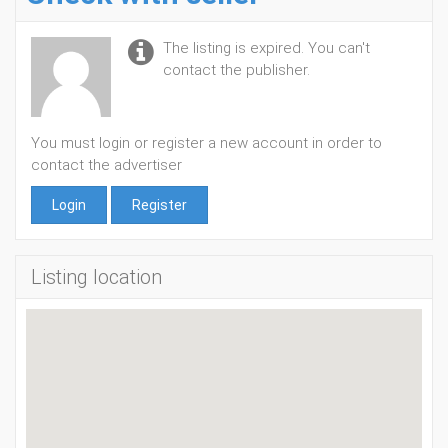
The listing is expired. You can't
contact the publisher.
You must login or register a new account in order to
contact the advertiser
Login
Register
Listing location