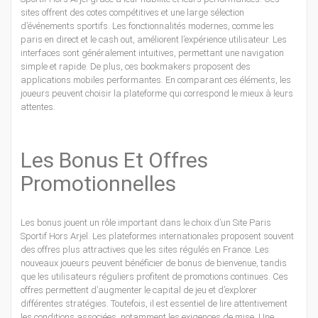
sites offrent des cotes compétitives et une large sélection
d’événements sportifs. Les fonctionnalités modernes, comme les
paris en direct et le cash out, améliorent l’expérience utilisateur. Les
interfaces sont généralement intuitives, permettant une navigation
simple et rapide. De plus, ces bookmakers proposent des
applications mobiles performantes. En comparant ces éléments, les
joueurs peuvent choisir la plateforme qui correspond le mieux à leurs
attentes.
Les Bonus Et Offres
Promotionnelles
Les bonus jouent un rôle important dans le choix d’un Site Paris
Sportif Hors Arjel. Les plateformes internationales proposent souvent
des offres plus attractives que les sites régulés en France. Les
nouveaux joueurs peuvent bénéficier de bonus de bienvenue, tandis
que les utilisateurs réguliers profitent de promotions continues. Ces
offres permettent d’augmenter le capital de jeu et d’explorer
différentes stratégies. Toutefois, il est essentiel de lire attentivement
les conditions associées, notamment les exigences de mise. Une